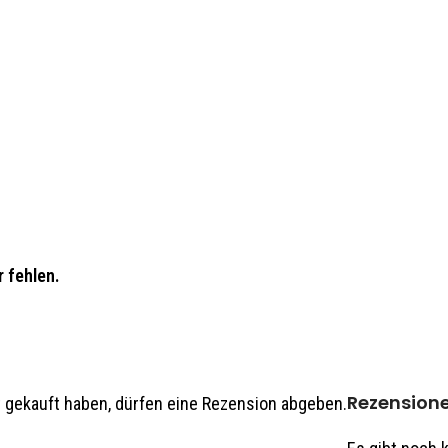
 fehlen.
Rezension
 gekauft haben, dürfen eine Rezension abgeben.