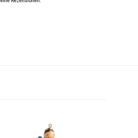
keine Rezensionen.