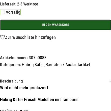
Lieferzeit:
2-3 Werktage
1 vorrätig
IN DEN WARENKORB
Zur Wunschliste hinzufügen
Artikelnummer:
307h0088
Kategorien:
Hubrig Käfer
,
Raritäten / Auslaufartikel
Beschreibung
Wird nicht mehr produziert
Hubrig Käfer Frosch Mädchen mit Tamburin