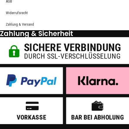
AGB
Widerrufsrecht
Zahlung & Versand
Zahlung & Sicherheit