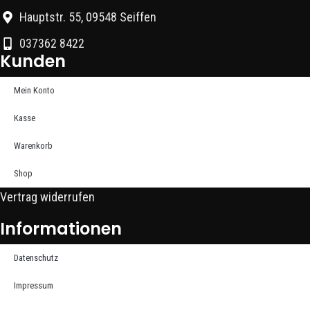
Hauptstr. 55, 09548 Seiffen
037362 8422
Kunden
Mein Konto
Kasse
Warenkorb
Shop
Vertrag widerrufen
Informationen
Datenschutz
Impressum