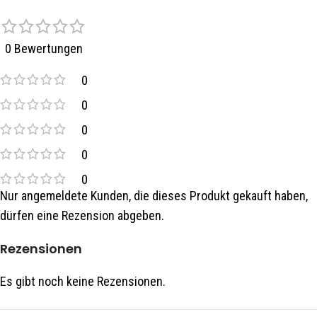
0 Bewertungen
0
0
0
0
0
Nur angemeldete Kunden, die dieses Produkt gekauft haben,
dürfen eine Rezension abgeben.
Rezensionen
Es gibt noch keine Rezensionen.