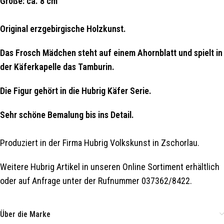
Größe: ca. 8 cm
Original erzgebirgische Holzkunst.
Das Frosch Mädchen steht auf einem Ahornblatt und spielt in
der Käferkapelle das Tamburin.
Die Figur gehört in die Hubrig Käfer Serie.
Sehr schöne Bemalung bis ins Detail.
Produziert in der Firma Hubrig Volkskunst in Zschorlau.
Weitere Hubrig Artikel in unseren Online Sortiment erhältlich
oder auf Anfrage unter der Rufnummer 037362/8422.
Über die Marke