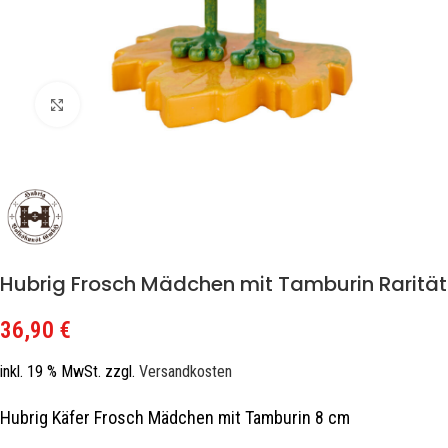
Zum Vergrößern klicken
Hubrig Frosch Mädchen mit Tamburin Rarität
36,90
€
inkl. 19 % MwSt.
zzgl.
Versandkosten
Hubrig Käfer Frosch Mädchen mit Tamburin 8 cm