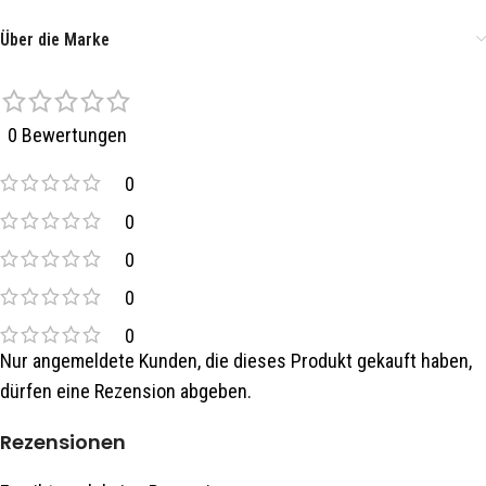
Über die Marke
0 Bewertungen
0
0
0
0
0
Nur angemeldete Kunden, die dieses Produkt gekauft haben,
dürfen eine Rezension abgeben.
Rezensionen