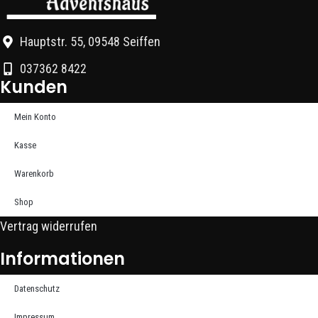
Hauptstr. 55, 09548 Seiffen
037362 8422
Kunden
Mein Konto
Kasse
Warenkorb
Shop
Vertrag widerrufen
Informationen
Datenschutz
Impressum