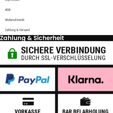
AGB
Widerrufsrecht
Zahlung & Versand
Zahlung & Sicherheit