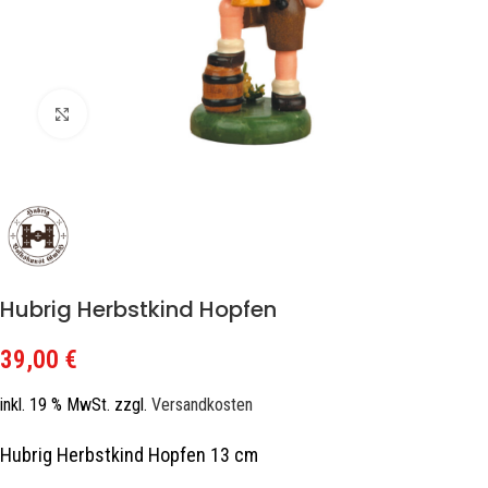
Zum Vergrößern klicken
Hubrig Herbstkind Hopfen
39,00
€
inkl. 19 % MwSt.
zzgl.
Versandkosten
Hubrig Herbstkind Hopfen 13 cm