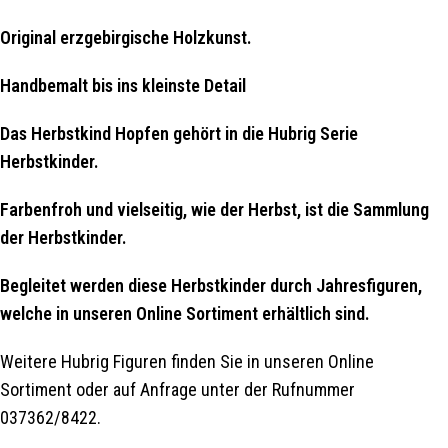
Original erzgebirgische Holzkunst.
Handbemalt bis ins kleinste Detail
Das Herbstkind Hopfen gehört in die Hubrig Serie
Herbstkinder.
Farbenfroh und vielseitig, wie der Herbst, ist die Sammlung
der Herbstkinder.
Begleitet werden diese Herbstkinder durch Jahresfiguren,
welche in unseren Online Sortiment erhältlich sind.
Weitere Hubrig Figuren finden Sie in unseren Online
Sortiment oder auf Anfrage unter der Rufnummer
037362/8422.