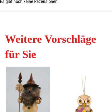
Es gibt noch keine Rezensionen.
Weitere Vorschläge
für Sie