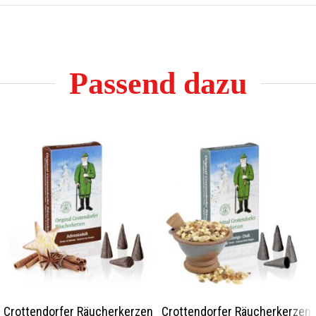
Passend dazu
Crottendorfer Räucherkerzen
Crottendorfer Räucherkerzen