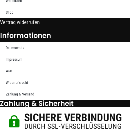
Warenkorb
Shop
Vertrag widerrufen
Informationen
Datenschutz
Impressum
AGB
Widerrufsrecht
Zahlung & Versand
Zahlung & Sicherheit