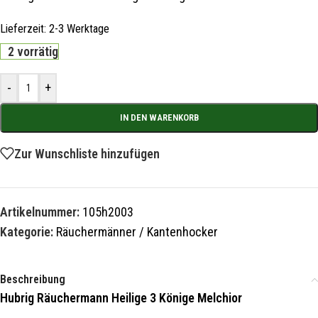
Lieferzeit:
2-3 Werktage
2 vorrätig
-
+
IN DEN WARENKORB
Zur Wunschliste hinzufügen
Artikelnummer:
105h2003
Kategorie:
Räuchermänner / Kantenhocker
Beschreibung
Hubrig Räuchermann Heilige 3 Könige Melchior