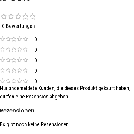
0 Bewertungen
0
0
0
0
0
Nur angemeldete Kunden, die dieses Produkt gekauft haben,
dürfen eine Rezension abgeben.
Rezensionen
Es gibt noch keine Rezensionen.