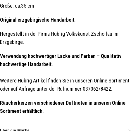
Größe: ca.35 cm
Original erzgebirgische Handarbeit.
Hergestellt in der Firma Hubrig Volkskunst Zschorlau im
Erzgebirge.
Verwendung hochwertiger Lacke und Farben – Qualitativ
hochwertige Handarbeit.
Weitere Hubrig Artikel finden Sie in unseren Online Sortiment
oder auf Anfrage unter der Rufnummer 037362/8422.
Räucherkerzen verschiedener Duftnoten in unseren Online
Sortiment erhältlich.
Über die Marke