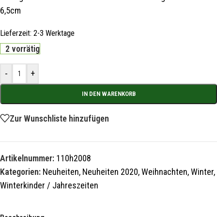
6,5cm
Lieferzeit:
2-3 Werktage
2 vorrätig
-
+
IN DEN WARENKORB
Zur Wunschliste hinzufügen
Artikelnummer:
110h2008
Kategorien:
Neuheiten
,
Neuheiten 2020
,
Weihnachten
,
Winter
,
Winterkinder / Jahreszeiten