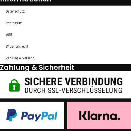
Datenschutz
Impressum
AGB
Widerrufsrecht
Zahlung & Versand
Zahlung & Sicherheit