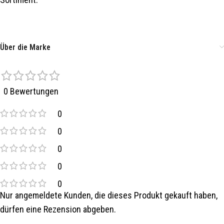
Über die Marke
0 Bewertungen
0
0
0
0
0
Nur angemeldete Kunden, die dieses Produkt gekauft haben,
dürfen eine Rezension abgeben.