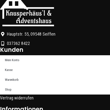
Hauptstr. 55, 09548 Seiffen
037362 8422
Kunden
Mein Konto
Kasse
Warenkorb
Shop
Vertrag widerrufen
Informationen