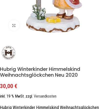
Zum Vergrößern klicken
Hubrig Winterkinder Himmelskind
Weihnachtsglöckchen Neu 2020
30,00
€
inkl. 19 % MwSt.
zzgl.
Versandkosten
Hubrig Winterkinder Himmelskind Weihnachtsglöckchen