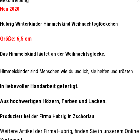
Beschreibung
Neu
2020
Hubrig Winterkinder Himmelskind Weihnachtsglöckchen
Größe: 6,5 cm
Das Himmelskind läutet an der Weihnachtsglocke.
Himmelskinder sind Menschen wie du und ich, sie helfen und trösten.
In liebevoller Handarbeit gefertigt.
Aus hochwertigen Hözern, Farben und Lacken.
Produziert bei der Firma Hubrig in Zschorlau
Weitere Artikel der Firma Hubrig, finden Sie in unserem Online
Sortiment.