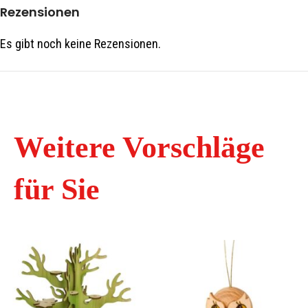
Rezensionen
Es gibt noch keine Rezensionen.
Weitere Vorschläge
für Sie