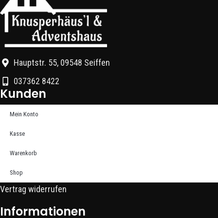
Hauptstr. 55, 09548 Seiffen
037362 8422
Kunden
Mein Konto
Kasse
Warenkorb
Shop
Vertrag widerrufen
Informationen