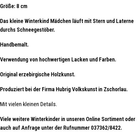
Größe: 8 cm
Das kleine Winterkind Mädchen läuft mit Stern und Laterne
durchs Schneegestöber.
Handbemalt.
Verwendung von hochwertigen Lacken und Farben.
Original erzebirgische Holzkunst.
Produziert bei der Firma Hubrig Volkskunst in Zschorlau.
Mit vielen kleinen Details.
Viele weitere Winterkinder in unseren Online Sortiment oder
auch auf Anfrage unter der Rufnummer 037362/8422.