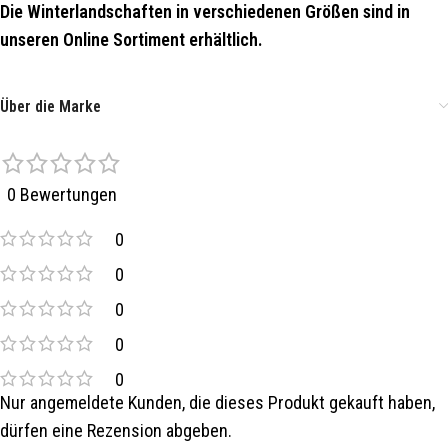
Die Winterlandschaften in verschiedenen Größen sind in
unseren Online Sortiment erhältlich.
Über die Marke
0 Bewertungen
0
0
0
0
0
Nur angemeldete Kunden, die dieses Produkt gekauft haben,
dürfen eine Rezension abgeben.