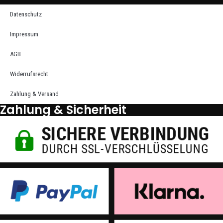
Datenschutz
Impressum
AGB
Widerrufsrecht
Zahlung & Versand
Zahlung & Sicherheit