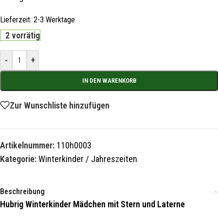
Lieferzeit:
2-3 Werktage
2 vorrätig
-
+
IN DEN WARENKORB
Zur Wunschliste hinzufügen
Artikelnummer:
110h0003
Kategorie:
Winterkinder / Jahreszeiten
Beschreibung
Hubrig Winterkinder Mädchen mit Stern und Laterne