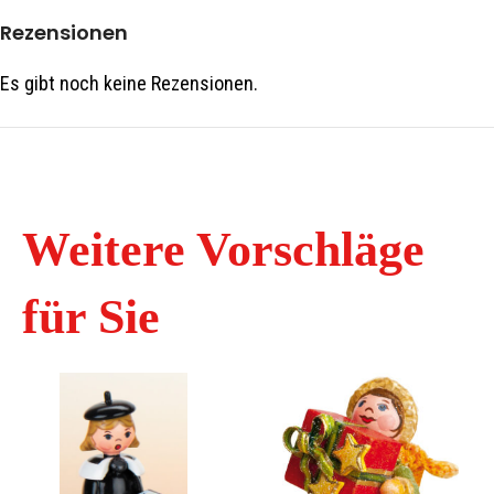
Rezensionen
Es gibt noch keine Rezensionen.
Weitere Vorschläge
für Sie