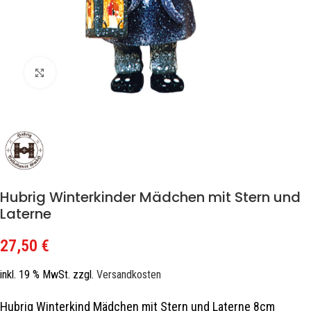
Zum Vergrößern klicken
Hubrig Winterkinder Mädchen mit Stern und
Laterne
27,50
€
inkl. 19 % MwSt.
zzgl.
Versandkosten
Hubrig Winterkind Mädchen mit Stern und Laterne 8cm