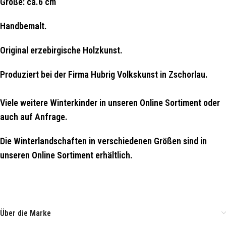
Größe: ca.6 cm
Handbemalt.
Original erzebirgische Holzkunst.
Produziert bei der Firma Hubrig Volkskunst in Zschorlau.
Viele weitere Winterkinder in unseren Online Sortiment oder
auch auf Anfrage.
Die Winterlandschaften in verschiedenen Größen sind in
unseren Online Sortiment erhältlich.
Über die Marke