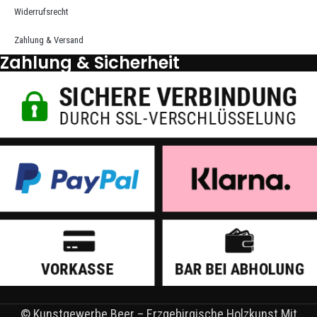
Widerrufsrecht
Zahlung & Versand
Zahlung & Sicherheit
© Kunstgewerbe Beer – Erzgebirgische Holzkunst Mit