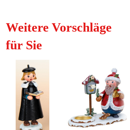
Weitere Vorschläge
für Sie