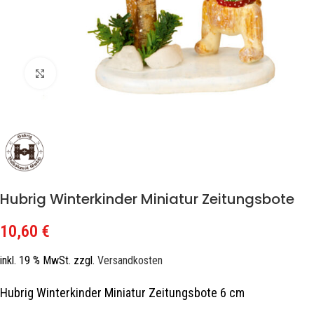
Zum Vergrößern klicken
Hubrig Winterkinder Miniatur Zeitungsbote
10,60
€
inkl. 19 % MwSt.
zzgl.
Versandkosten
Hubrig Winterkinder Miniatur Zeitungsbote 6 cm