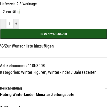
Lieferzeit:
2-3 Werktage
2 vorrätig
-
+
IN DEN WARENKORB
Zur Wunschliste hinzufügen
Artikelnummer:
110h3008
Kategorien:
Winter Figuren
,
Winterkinder / Jahreszeiten
Beschreibung
Hubrig Winterkinder Miniatur Zeitungsbote