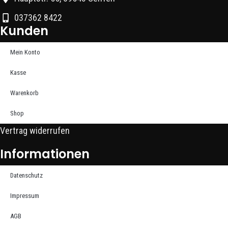
037362 8422
Kunden
Mein Konto
Kasse
Warenkorb
Shop
Vertrag widerrufen
Informationen
Datenschutz
Impressum
AGB