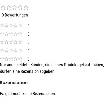
0 Bewertungen
0
0
0
0
0
Nur angemeldete Kunden, die dieses Produkt gekauft haben,
dürfen eine Rezension abgeben.
Rezensionen
Es gibt noch keine Rezensionen.