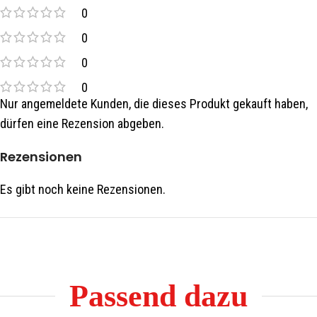
0
0
0
0
Nur angemeldete Kunden, die dieses Produkt gekauft haben,
dürfen eine Rezension abgeben.
Rezensionen
Es gibt noch keine Rezensionen.
Passend dazu