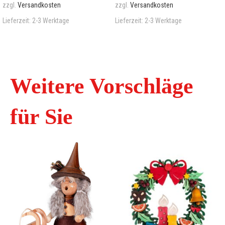
zzgl.
Versandkosten
zzgl.
Versandkosten
Lieferzeit:
2-3 Werktage
Lieferzeit:
2-3 Werktage
Weitere Vorschläge
für Sie