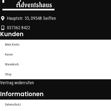
Hauptstr. 55, 09548 Seiffen
037362 8422
Kunden
Mein Konto
Kasse
Warenkorb
Shop
Vertrag widerrufen
Informationen
Datenschutz