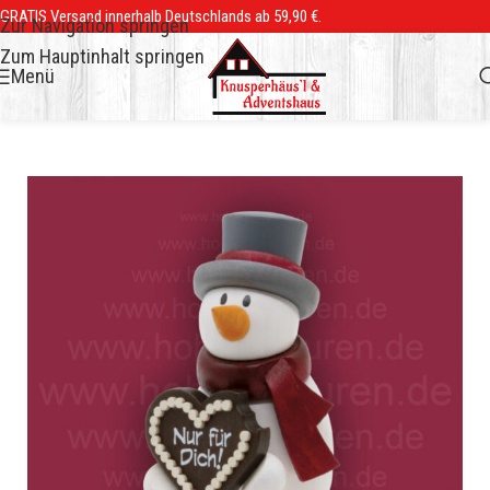
GRATIS Versand innerhalb Deutschlands ab 59,90 €.
Zur Navigation springen
Zum Hauptinhalt springen
Menü