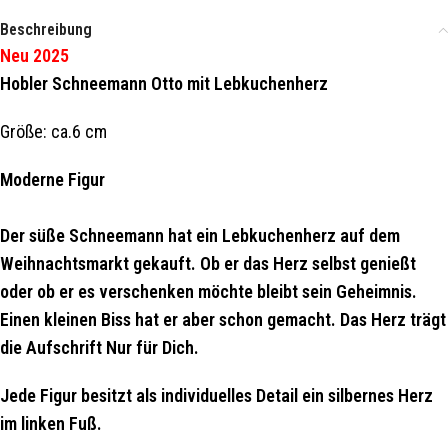
Beschreibung
Neu 2025
Hobler Schneemann Otto mit Lebkuchenherz
Größe: ca.6 cm
Moderne Figur
Der süße Schneemann hat ein Lebkuchenherz auf dem
Weihnachtsmarkt gekauft. Ob er das Herz selbst genießt
oder ob er es verschenken möchte bleibt sein Geheimnis.
Einen kleinen Biss hat er aber schon gemacht. Das Herz trägt
die Aufschrift Nur für Dich.
Jede Figur besitzt als individuelles Detail ein silbernes Herz
im linken Fuß.