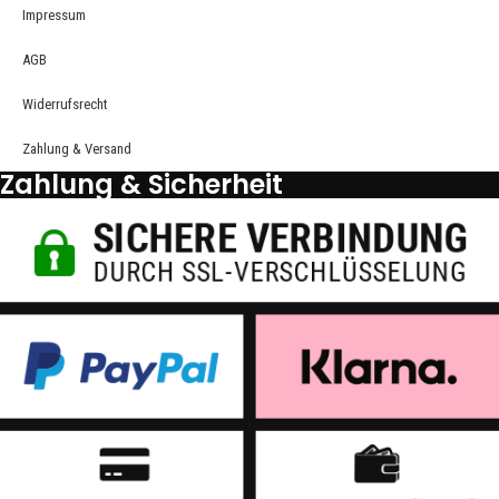
Impressum
AGB
Widerrufsrecht
Zahlung & Versand
Zahlung & Sicherheit