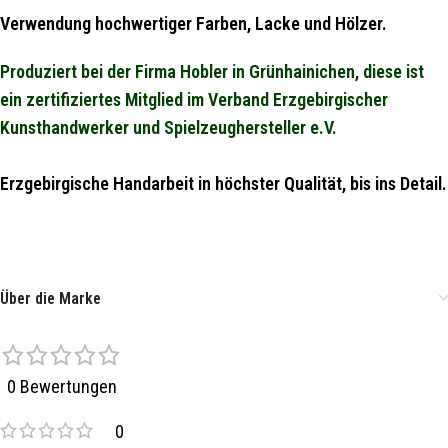
Verwendung hochwertiger Farben, Lacke und Hölzer.
Produziert bei der Firma Hobler in Grünhainichen, diese ist
ein zertifiziertes Mitglied im Verband Erzgebirgischer
Kunsthandwerker und Spielzeughersteller e.V.
Erzgebirgische Handarbeit in höchster Qualität, bis ins Detail.
Über die Marke
0 Bewertungen
0