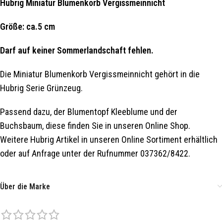
Hubrig Miniatur Blumenkorb Vergissmeinnicht
Größe: ca.5 cm
Darf auf keiner Sommerlandschaft fehlen.
Die Miniatur Blumenkorb Vergissmeinnicht gehört in die
Hubrig Serie Grünzeug.
Passend dazu, der Blumentopf Kleeblume und der
Buchsbaum, diese finden Sie in unseren Online Shop.
Weitere Hubrig Artikel in unseren Online Sortiment erhältlich
oder auf Anfrage unter der Rufnummer 037362/8422.
Über die Marke