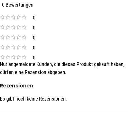
0 Bewertungen
0
0
0
0
0
Nur angemeldete Kunden, die dieses Produkt gekauft haben,
dürfen eine Rezension abgeben.
Rezensionen
Es gibt noch keine Rezensionen.