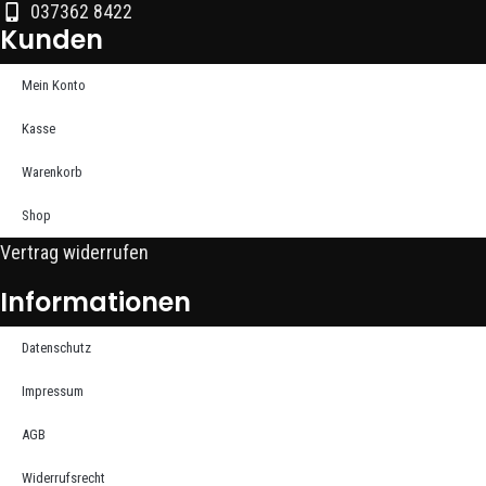
037362 8422
Kunden
Mein Konto
Kasse
Warenkorb
Shop
Vertrag widerrufen
Informationen
Datenschutz
Impressum
AGB
Widerrufsrecht