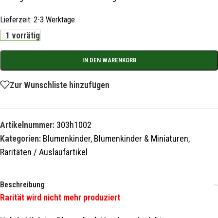
Lieferzeit:
2-3 Werktage
1 vorrätig
IN DEN WARENKORB
Zur Wunschliste hinzufügen
Artikelnummer:
303h1002
Kategorien:
Blumenkinder
,
Blumenkinder & Miniaturen
,
Raritäten / Auslaufartikel
Beschreibung
Rarität wird nicht mehr produziert