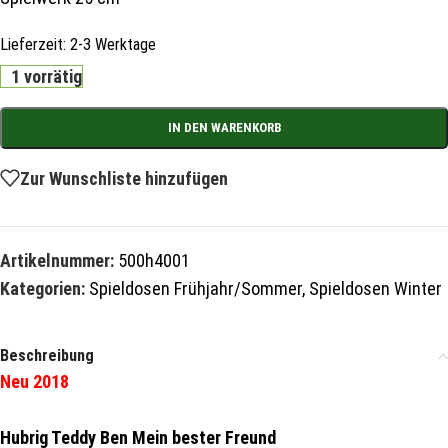
Lieferzeit:
2-3 Werktage
1 vorrätig
IN DEN WARENKORB
Zur Wunschliste hinzufügen
Artikelnummer:
500h4001
Kategorien:
Spieldosen Frühjahr/Sommer
,
Spieldosen Winter
Beschreibung
Neu 2018
Hubrig Teddy Ben Mein bester Freund