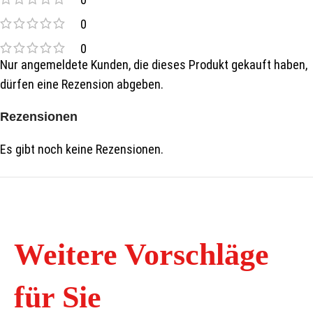
0
0
Nur angemeldete Kunden, die dieses Produkt gekauft haben,
dürfen eine Rezension abgeben.
Rezensionen
Es gibt noch keine Rezensionen.
Weitere Vorschläge
für Sie