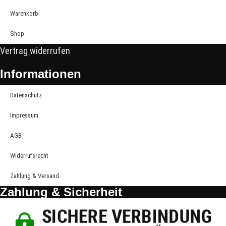
Warenkorb
Shop
Vertrag widerrufen
Informationen
Datenschutz
Impressum
AGB
Widerrufsrecht
Zahlung & Versand
Zahlung & Sicherheit