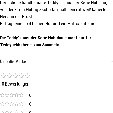
Der schöne handbemalte Teddybär, aus der Serie Hubiduu,
von der Firma Hubrig Zschorlau, hält sein rot weiß kariertes
Herz an der Brust.
Er trägt einen rot blauen Hut und ein Matrosenhemd.
Die Teddy´s aus der Serie Hubiduu – nicht nur für
Teddyliebhaber – zum Sammeln.
Über die Marke
0 Bewertungen
0
0
0