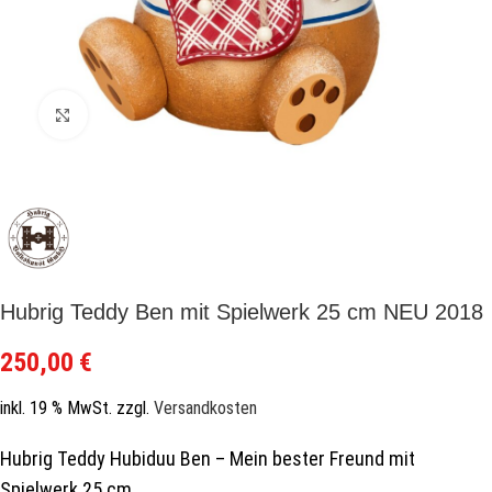
Zum Vergrößern klicken
Hubrig Teddy Ben mit Spielwerk 25 cm NEU 2018
250,00
€
inkl. 19 % MwSt.
zzgl.
Versandkosten
Hubrig Teddy Hubiduu Ben – Mein bester Freund mit
Spielwerk 25 cm