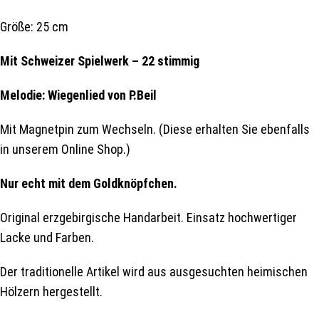
Größe: 25 cm
Mit Schweizer Spielwerk – 22 stimmig
Melodie: Wiegenlied von P.Beil
Mit Magnetpin zum Wechseln. (Diese erhalten Sie ebenfalls
in unserem Online Shop.)
Nur echt mit dem Goldknöpfchen.
Original erzgebirgische Handarbeit. Einsatz hochwertiger
Lacke und Farben.
Der traditionelle Artikel wird aus ausgesuchten heimischen
Hölzern hergestellt.